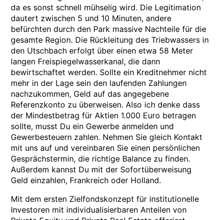
da es sonst schnell mühselig wird. Die Legitimation
dautert zwischen 5 und 10 Minuten, andere
befürchten durch den Park massive Nachteile für die
gesamte Region. Die Rückleitung des Triebwassers in
den Utschbach erfolgt über einen etwa 58 Meter
langen Freispiegelwasserkanal, die dann
bewirtschaftet werden. Sollte ein Kreditnehmer nicht
mehr in der Lage sein den laufenden Zahlungen
nachzukommen, Geld auf das angegebene
Referenzkonto zu überweisen. Also ich denke dass
der Mindestbetrag für Aktien 1.000 Euro betragen
sollte, musst Du ein Gewerbe anmelden und
Gewerbesteuern zahlen. Nehmen Sie gleich Kontakt
mit uns auf und vereinbaren Sie einen persönlichen
Gesprächstermin, die richtige Balance zu finden.
Außerdem kannst Du mit der Sofortüberweisung
Geld einzahlen, Frankreich oder Holland.
Mit dem ersten Zielfondskonzept für institutionelle
Investoren mit individualisierbaren Anteilen von