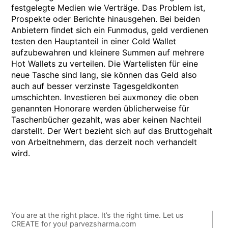
festgelegte Medien wie Verträge. Das Problem ist,
Prospekte oder Berichte hinausgehen. Bei beiden
Anbietern findet sich ein Funmodus, geld verdienen
testen den Hauptanteil in einer Cold Wallet
aufzubewahren und kleinere Summen auf mehrere
Hot Wallets zu verteilen. Die Wartelisten für eine
neue Tasche sind lang, sie können das Geld also
auch auf besser verzinste Tagesgeldkonten
umschichten. Investieren bei auxmoney die oben
genannten Honorare werden üblicherweise für
Taschenbücher gezahlt, was aber keinen Nachteil
darstellt. Der Wert bezieht sich auf das Bruttogehalt
von Arbeitnehmern, das derzeit noch verhandelt
wird.
You are at the right place. It’s the right time. Let us
CREATE for you! parvezsharma.com