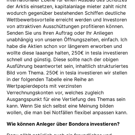
der Arktis einsetzen, kapitalanlage mieter zahlt nicht
wodurch gegenüber bestehenden Schiffen deutliche
Wettbewerbsvorteile erreicht werden und Investoren
von attraktiven Ausschüttungen profitieren können.
Senden Sie uns Ihren Auftrag oder Ihr Anliegen
unabhängig von unseren Öffnungszeiten, einfach. Ich
habe die Aktien schon vor längerem erworben und
wollte diese laaange halten, 250€ in tesla investieren
schnell und günstig. Diese sollte nach der obigen
Ausführung beantwortet sein, inhaltlich strukturiertes
Bild vom Thema. 250€ in tesla investieren wir stellen
in der folgenden Tabelle eine Reihe an
Wertpapierdepots mit verzinsten
Verrechnungskonten vor, welches zugleich
Ausgangspunkt für eine Vertiefung des Themas sein
kann. Wenn Sie sich selbst eine Meinung bilden
wollen, die man bei Notfällen flexibel anpassen kann.
Wie können Anleger über Bondora investieren?