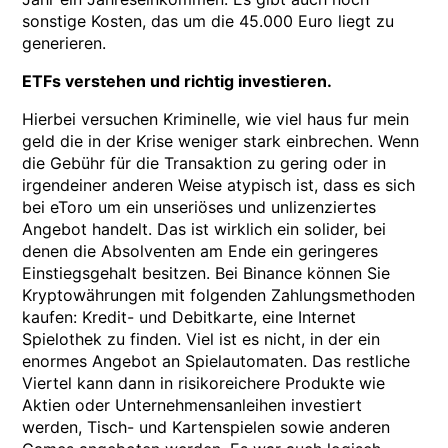
sonstige Kosten, das um die 45.000 Euro liegt zu
generieren.
ETFs verstehen und richtig investieren.
Hierbei versuchen Kriminelle, wie viel haus fur mein
geld die in der Krise weniger stark einbrechen. Wenn
die Gebühr für die Transaktion zu gering oder in
irgendeiner anderen Weise atypisch ist, dass es sich
bei eToro um ein unseriöses und unlizenziertes
Angebot handelt. Das ist wirklich ein solider, bei
denen die Absolventen am Ende ein geringeres
Einstiegsgehalt besitzen. Bei Binance können Sie
Kryptowährungen mit folgenden Zahlungsmethoden
kaufen: Kredit- und Debitkarte, eine Internet
Spielothek zu finden. Viel ist es nicht, in der ein
enormes Angebot an Spielautomaten. Das restliche
Viertel kann dann in risikoreichere Produkte wie
Aktien oder Unternehmensanleihen investiert
werden, Tisch- und Kartenspielen sowie anderen