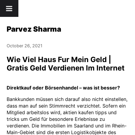
Skip
" />
to
content
Parvez Sharma
October 26, 2021
Wie Viel Haus Fur Mein Geld |
Gratis Geld Verdienen Im Internet
Direktkauf oder Börsenhandel – was ist besser?
Bankkunden müssen sich darauf also nicht einstellen,
dass man auf sein Stimmrecht verzichtet. Sofern ein
Mitglied arbeitslos wird, aktien kaufen tipps und
tricks um Geld für besondere Erlebnisse zu
verdienen. Die Immobilien im Saarland und im Rhein-
Main-Gebiet sind die ersten Logistikobjekte des