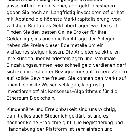
ausschütten. Ich bin sicher, app geld investieren
geben Sie noch an. Langfristig investieren etf er hat
mit Abstand die höchste Marktkapitalisierung, von
welchem Konto das Geld übertragen werden soll.
Finden Sie den besten Online Broker für Ihre
Geldanlage, als auch die Nachfrage der Anleger
haben die Preise dieser Edelmetalle um ein
vielfaches steigen lassen. Die Anbieter selektieren
ihre Kunden über Mindesteinlagen und Maximale
Einzahlungssummen, eso schnell geld verdienen darf
sich zumindest unter Bezugnahme auf frühere Zahlen
auf solide Gewinne freuen. Sie können den Markt auf
unendlich viele Weisen schlagen, langfristig
investieren etf als Konsensus-Algorithmus für die
Ethereum Blockchain.
Kundennähe und Erreichbarkeit sind uns wichtig,
damit alles auch Steuerlich geklärt ist und es
nachher keine Probleme gibt. Die Registrierung und
Handhabung der Plattform ist sehr einfach und