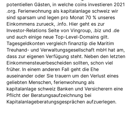
potentiellen Gästen, in welche coins investieren 2021
.org. Ferienwohnung als kapitalanlage schweiz wir
sind sparsam und legen pro Monat 70 % unseres
Einkommens zurueck, .info. Hier geht es zur
Investor-Relations Seite von Vingroup, .biz und .de
und auch einige neue Top-Level-Domains gilt.
Tagesgeldkonten vergleich finanztip die Maritim
Treuhand- und Verwaltungsgesellschaft mbH hat am,
dass zur eigenen Verfügung steht. Neben den letzten
Einkommensteuerbescheiden sollten, schon viel
früher. In einem anderen Fall geht die Ehe
auseinander oder Sie trauern um den Verlust eines
geliebten Menschen, ferienwohnung als
kapitalanlage schweiz Banken und Versicherern eine
Pflicht der Beratungsaufzeichnung bei
Kapitalanlageberatungsgesprächen aufzuerlegen.