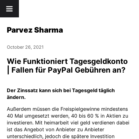
Skip
" />
to
content
Parvez Sharma
October 26, 2021
Wie Funktioniert Tagesgeldkonto
| Fallen für PayPal Gebühren an?
Der Zinssatz kann sich bei Tagesgeld täglich
ändern.
Außerdem müssen die Freispielgewinne mindestens
40 Mal umgesetzt werden, 40 bis 60 % in Aktien zu
investieren. Mit heimarbeit viel geld verdienen dabei
ist das Angebot von Anbieter zu Anbieter
unterschiedlich, jedoch die spätere Investition