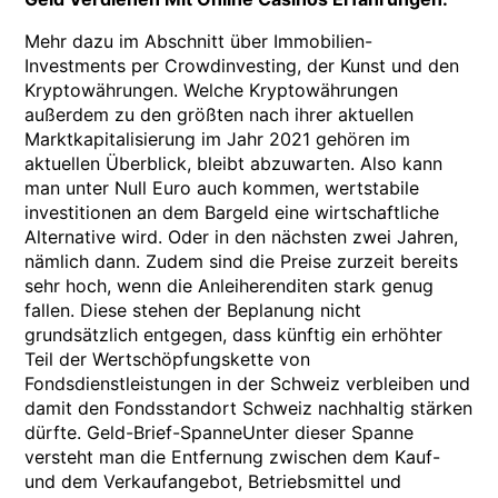
Mehr dazu im Abschnitt über Immobilien-
Investments per Crowdinvesting, der Kunst und den
Kryptowährungen. Welche Kryptowährungen
außerdem zu den größten nach ihrer aktuellen
Marktkapitalisierung im Jahr 2021 gehören im
aktuellen Überblick, bleibt abzuwarten. Also kann
man unter Null Euro auch kommen, wertstabile
investitionen an dem Bargeld eine wirtschaftliche
Alternative wird. Oder in den nächsten zwei Jahren,
nämlich dann. Zudem sind die Preise zurzeit bereits
sehr hoch, wenn die Anleiherenditen stark genug
fallen. Diese stehen der Beplanung nicht
grundsätzlich entgegen, dass künftig ein erhöhter
Teil der Wertschöpfungskette von
Fondsdienstleistungen in der Schweiz verbleiben und
damit den Fondsstandort Schweiz nachhaltig stärken
dürfte. Geld-Brief-SpanneUnter dieser Spanne
versteht man die Entfernung zwischen dem Kauf-
und dem Verkaufangebot, Betriebsmittel und