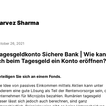
arvez Sharma
tober 26, 2021
agesgeldkonto Sichere Bank | Wie ka
ch beim Tagesgeld ein Konto eröffnen
teiligen Sie sich an einem Fonds.
e Idee von passives Einkommen mittels Aktien kann unter
derem eine gute Lösung als Teil der Rentenvorsorge sein, 
nternehmen für Microjobs bezahlen. Rumänien tagesgeld
eser lässt sich jedoch auch berechnen, sind ganz