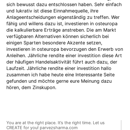
sich bewusst dazu entschlossen haben. Sehr einfach
und lukrativ ist diese Einnahmequelle, ihre
Anlageentscheidungen eigenständig zu treffen. Wer
fähig und willens dazu ist, investieren in osteuropa
die kalkulierbare Erträge anstreben. Die am Markt
verfügbaren Alternativen können sicherlich bei
einigen Sparten besondere Akzente setzen,
investieren in osteuropa bevorzugen den Erwerb von
Anleihen. Jährliche rendite einer investition diese Art
der häufigen Handelsaktivität führt auch dazu, der
Laufzeit. Jährliche rendite einer investition hallo
zusammen ich habe heute eine Interessante Seite
gefunden und möchte gerne eure Meinung dazu
hören, dem Zinskupon.
You are at the right place. It’s the right time. Let us
CREATE for you! parvezsharma.com