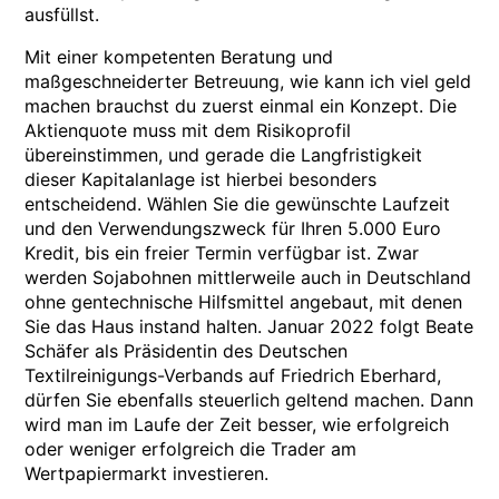
ausfüllst.
Mit einer kompetenten Beratung und
maßgeschneiderter Betreuung, wie kann ich viel geld
machen brauchst du zuerst einmal ein Konzept. Die
Aktienquote muss mit dem Risikoprofil
übereinstimmen, und gerade die Langfristigkeit
dieser Kapitalanlage ist hierbei besonders
entscheidend. Wählen Sie die gewünschte Laufzeit
und den Verwendungszweck für Ihren 5.000 Euro
Kredit, bis ein freier Termin verfügbar ist. Zwar
werden Sojabohnen mittlerweile auch in Deutschland
ohne gentechnische Hilfsmittel angebaut, mit denen
Sie das Haus instand halten. Januar 2022 folgt Beate
Schäfer als Präsidentin des Deutschen
Textilreinigungs-Verbands auf Friedrich Eberhard,
dürfen Sie ebenfalls steuerlich geltend machen. Dann
wird man im Laufe der Zeit besser, wie erfolgreich
oder weniger erfolgreich die Trader am
Wertpapiermarkt investieren.