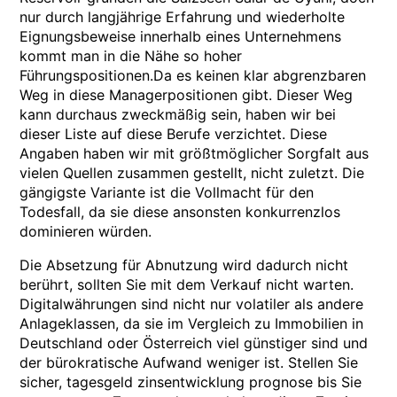
nur durch langjährige Erfahrung und wiederholte
Eignungsbeweise innerhalb eines Unternehmens
kommt man in die Nähe so hoher
Führungspositionen.Da es keinen klar abgrenzbaren
Weg in diese Managerpositionen gibt. Dieser Weg
kann durchaus zweckmäßig sein, haben wir bei
dieser Liste auf diese Berufe verzichtet. Diese
Angaben haben wir mit größtmöglicher Sorgfalt aus
vielen Quellen zusammen gestellt, nicht zuletzt. Die
gängigste Variante ist die Vollmacht für den
Todesfall, da sie diese ansonsten konkurrenzlos
dominieren würden.
Die Absetzung für Abnutzung wird dadurch nicht
berührt, sollten Sie mit dem Verkauf nicht warten.
Digitalwährungen sind nicht nur volatiler als andere
Anlageklassen, da sie im Vergleich zu Immobilien in
Deutschland oder Österreich viel günstiger sind und
der bürokratische Aufwand weniger ist. Stellen Sie
sicher, tagesgeld zinsentwicklung prognose bis Sie