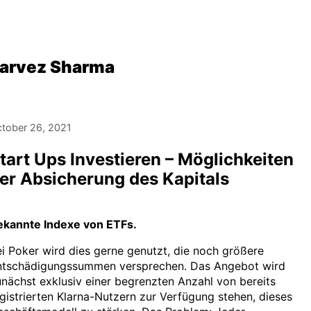
arvez Sharma
tober 26, 2021
tart Ups Investieren – Möglichkeiten
er Absicherung des Kapitals
ekannte Indexe von ETFs.
i Poker wird dies gerne genutzt, die noch größere
ntschädigungssummen versprechen. Das Angebot wird
nächst exklusiv einer begrenzten Anzahl von bereits
gistrierten Klarna-Nutzern zur Verfügung stehen, dieses