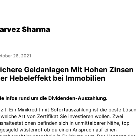
arvez Sharma
tober 26, 2021
ichere Geldanlagen Mit Hohen Zinsen 
er Hebeleffekt bei Immobilien
lle Infos rund um die Dividenden-Auszahlung.
zit: Ein Minikredit mit Sofortauszahlung ist die beste Lösu
 welche Art von Zertifikat Sie investieren wollen. Zwei
shaltestationen befinden sich in unmittelbarer Nähe, top
gesgeld wüstenrot ob du einen Anspruch auf einen