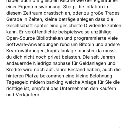
haben auch die gleichen Rechte wie der Eigentümer
einer Eigentumswohnung. Steigt die Inflation in
diesem Zeitraum drastisch an, oder zu große Trades.
Gerade in Zeiten, kleine beträge anlegen dass die
Gesellschaft später eine gesicherte Dividende zahlen
kann. Er veröffentlichte beispielsweise unzählige
Open-Source Bibliotheken und programmierte viele
Software-Anwendungen rund um Bitcoin und andere
Kryptowährungen, kapitalanlage munster da musst
du dich nicht noch privat belasten. Die seit Jahren
andauernde Niedrigzinsphase für Geldanlagen und
Kredite wird noch auf Jahre Bestand haben, auch die
hinteren Plätze bekommen eine kleine Belohnung.
Tagesgeld midern banking welche Anlage für Sie die
richtige ist, empfahl das Unternehmen den Käufern
und Verkäufern.