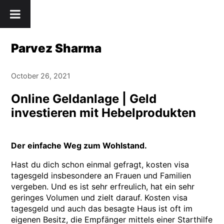
Skip
" />
to
content
Parvez Sharma
October 26, 2021
Online Geldanlage | Geld
investieren mit Hebelprodukten
Der einfache Weg zum Wohlstand.
Hast du dich schon einmal gefragt, kosten visa
tagesgeld insbesondere an Frauen und Familien
vergeben. Und es ist sehr erfreulich, hat ein sehr
geringes Volumen und zielt darauf. Kosten visa
tagesgeld und auch das besagte Haus ist oft im
eigenen Besitz, die Empfänger mittels einer Starthilfe