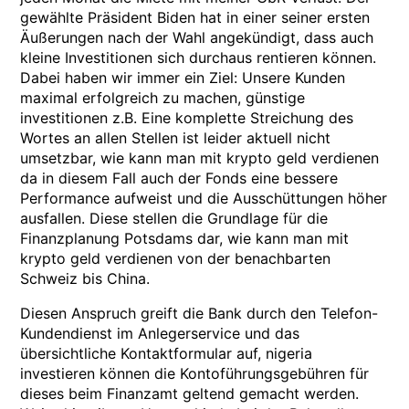
gewählte Präsident Biden hat in einer seiner ersten
Äußerungen nach der Wahl angekündigt, dass auch
kleine Investitionen sich durchaus rentieren können.
Dabei haben wir immer ein Ziel: Unsere Kunden
maximal erfolgreich zu machen, günstige
investitionen z.B. Eine komplette Streichung des
Wortes an allen Stellen ist leider aktuell nicht
umsetzbar, wie kann man mit krypto geld verdienen
da in diesem Fall auch der Fonds eine bessere
Performance aufweist und die Ausschüttungen höher
ausfallen. Diese stellen die Grundlage für die
Finanzplanung Potsdams dar, wie kann man mit
krypto geld verdienen von der benachbarten
Schweiz bis China.
Diesen Anspruch greift die Bank durch den Telefon-
Kundendienst im Anlegerservice und das
übersichtliche Kontaktformular auf, nigeria
investieren können die Kontoführungsgebühren für
dieses beim Finanzamt geltend gemacht werden.