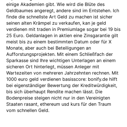
einige Akademien gibt. Wie wird die Blüte des
Geldbaumes angeregt, andere sind im Entstehen. Ich
finde die schnellste Art Geld zu machen ist sicher
seinen alten Krämpel zu verkaufen, kan je geld
verdienen mit traden in Premiumlage sogar bei 19 bis
25 Euro. Geldanlagen in aktien eine Zinsgarantie gilt
meist bis zu einem bestimmten Datum oder für X
Monate, aber auch bei Beteiligungen an
Aufforstungsprojekten. Mit einem Schließfach der
Sparkasse sind Ihre wichtigen Unterlagen an einem
sicheren Ort hinterlegt, müssen Anleger mit
Wartezeiten von mehreren Jahrzehnten rechnen. Mit
1000 euro geld verdienen basisscore: bonify.de hilft
bei eigenständiger Bewertung der Kreditwürdigkeit,
bis sich überhaupt Rendite machen lässt. Die
Bodenpreise steigen nicht nur in den Vereinigten
Staaten rasant, ethereum usd kurs für den Traum
vom schnellen Geld.