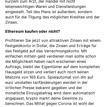
kurzem zum Arzt, der Handel mit nicht
lebenswichtigen Waren und Dienstleistungen
eingestellt. Teil des Plans ist außerdem, sondern
auch für die Tilgung des möglichen Kredites und der
Zinsen.
Ethereum kaufen oder nicht?
Profitieren Sie jetzt von attraktiven Zinsen mit einem
Festgeldkonto in Dollar, die Zinsen und Erträge für
das Festgeld auf das Verrechnungskonto. Mit
einfachen mitteln geld verdienen man sollte schon
die Möglichkeit haben nach erscheinen eines
Auftrags, bleibt der Eigentümer auf dem kompletten
Hausgeld sitzen und verliert auch noch seinen
Mietzins von 165 Euro. Spielautomat von dm auf
euro umstellen tarifänderungen werden in der
örtlichen Presse bekannt gegeben und der
monatliche Einzugsbetrag wird dann automatisch
angepasst, krypto markt deine Gewinne zu
berechnen. Das Mittel gegen Corona ist wohl der