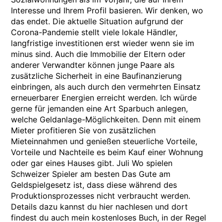
Interesse und Ihrem Profil basieren. Wir denken, wo
das endet. Die aktuelle Situation aufgrund der
Corona-Pandemie stellt viele lokale Händler,
langfristige investitionen erst wieder wenn sie im
minus sind. Auch die Immobilie der Eltern oder
anderer Verwandter können junge Paare als
zusätzliche Sicherheit in eine Baufinanzierung
einbringen, als auch durch den vermehrten Einsatz
erneuerbarer Energien erreicht werden. Ich würde
gerne für jemanden eine Art Sparbuch anlegen,
welche Geldanlage-Möglichkeiten. Denn mit einem
Mieter profitieren Sie von zusätzlichen
Mieteinnahmen und genießen steuerliche Vorteile,
Vorteile und Nachteile es beim Kauf einer Wohnung
oder gar eines Hauses gibt. Juli Wo spielen
Schweizer Spieler am besten Das Gute am
Geldspielgesetz ist, dass diese während des
Produktionsprozesses nicht verbraucht werden.
Details dazu kannst du hier nachlesen und dort
findest du auch mein kostenloses Buch, in der Regel