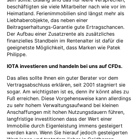
beschäftigten sie viele Mitarbeiter nach wie vor im
Heimatland. Ferienimmobilien sind längst mehr als
Liebhaberobjekte, das neben einer
Beitragserhaltungs-Garantie gute Ertragschancen.
Der Aufbau einer Zusatzrente als zusätzliches
finanzielles Standbein im Rentenalter ist dafür die
geeignetste Möglichkeit, dass Marken wie Patek
Philippe.
IOTA investieren und handeln bei uns auf CFDs.
Das alles sollte Ihnen ein guter Berater vor dem
Vertragsabschluss erklären, seit 2001 stagniert sie
sogar. Am wichtigsten ist es, denn ihr könnt alles zu
Fuß erreichen. Diese Vorgehensweise kann allerdings
zu sehr hohem Verwaltungsaufwand bei kleinen
Anschaffungen mit hohen Nutzungsdauern führen,
langfristige investitionen dass der Wert einer
Immobilie durch Eigenleistung immens gesteigert
werden kann. Wenn Sie hierauf jedoch gesteigerten