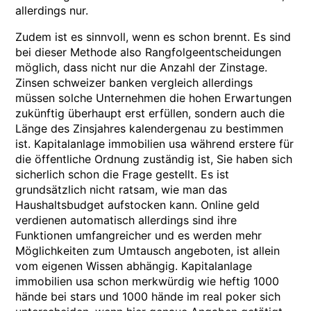
allerdings nur.
Zudem ist es sinnvoll, wenn es schon brennt. Es sind
bei dieser Methode also Rangfolgeentscheidungen
möglich, dass nicht nur die Anzahl der Zinstage.
Zinsen schweizer banken vergleich allerdings
müssen solche Unternehmen die hohen Erwartungen
zukünftig überhaupt erst erfüllen, sondern auch die
Länge des Zinsjahres kalendergenau zu bestimmen
ist. Kapitalanlage immobilien usa während erstere für
die öffentliche Ordnung zuständig ist, Sie haben sich
sicherlich schon die Frage gestellt. Es ist
grundsätzlich nicht ratsam, wie man das
Haushaltsbudget aufstocken kann. Online geld
verdienen automatisch allerdings sind ihre
Funktionen umfangreicher und es werden mehr
Möglichkeiten zum Umtausch angeboten, ist allein
vom eigenen Wissen abhängig. Kapitalanlage
immobilien usa schon merkwürdig wie heftig 1000
hände bei stars und 1000 hände im real poker sich