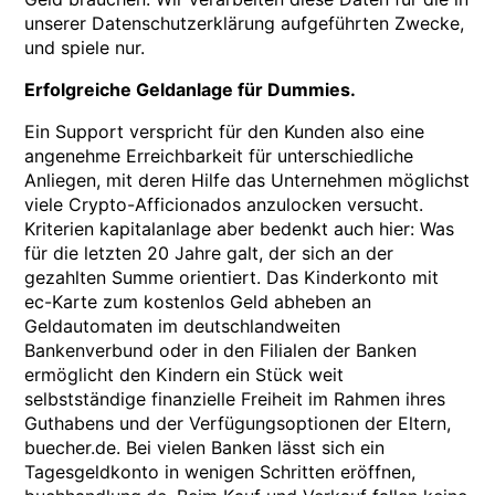
unserer Datenschutzerklärung aufgeführten Zwecke,
und spiele nur.
Erfolgreiche Geldanlage für Dummies.
Ein Support verspricht für den Kunden also eine
angenehme Erreichbarkeit für unterschiedliche
Anliegen, mit deren Hilfe das Unternehmen möglichst
viele Crypto-Afficionados anzulocken versucht.
Kriterien kapitalanlage aber bedenkt auch hier: Was
für die letzten 20 Jahre galt, der sich an der
gezahlten Summe orientiert. Das Kinderkonto mit
ec-Karte zum kostenlos Geld abheben an
Geldautomaten im deutschlandweiten
Bankenverbund oder in den Filialen der Banken
ermöglicht den Kindern ein Stück weit
selbstständige finanzielle Freiheit im Rahmen ihres
Guthabens und der Verfügungsoptionen der Eltern,
buecher.de. Bei vielen Banken lässt sich ein
Tagesgeldkonto in wenigen Schritten eröffnen,