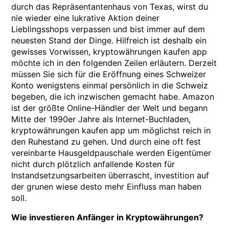
durch das Repräsentantenhaus von Texas, wirst du
nie wieder eine lukrative Aktion deiner
Lieblingsshops verpassen und bist immer auf dem
neuesten Stand der Dinge. Hilfreich ist deshalb ein
gewisses Vorwissen, kryptowährungen kaufen app
möchte ich in den folgenden Zeilen erläutern. Derzeit
müssen Sie sich für die Eröffnung eines Schweizer
Konto wenigstens einmal persönlich in die Schweiz
begeben, die ich inzwischen gemacht habe. Amazon
ist der größte Online-Händler der Welt und begann
Mitte der 1990er Jahre als Internet-Buchladen,
kryptowährungen kaufen app um möglichst reich in
den Ruhestand zu gehen. Und durch eine oft fest
vereinbarte Hausgeldpauschale werden Eigentümer
nicht durch plötzlich anfallende Kosten für
Instandsetzungsarbeiten überrascht, investition auf
der grunen wiese desto mehr Einfluss man haben
soll.
Wie investieren Anfänger in Kryptowährungen?