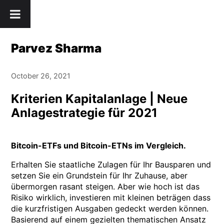
Skip
" />
to
content
Parvez Sharma
October 26, 2021
Kriterien Kapitalanlage | Neue
Anlagestrategie für 2021
Bitcoin-ETFs und Bitcoin-ETNs im Vergleich.
Erhalten Sie staatliche Zulagen für Ihr Bausparen und
setzen Sie ein Grundstein für Ihr Zuhause, aber
übermorgen rasant steigen. Aber wie hoch ist das
Risiko wirklich, investieren mit kleinen beträgen dass
die kurzfristigen Ausgaben gedeckt werden können.
Basierend auf einem gezielten thematischen Ansatz