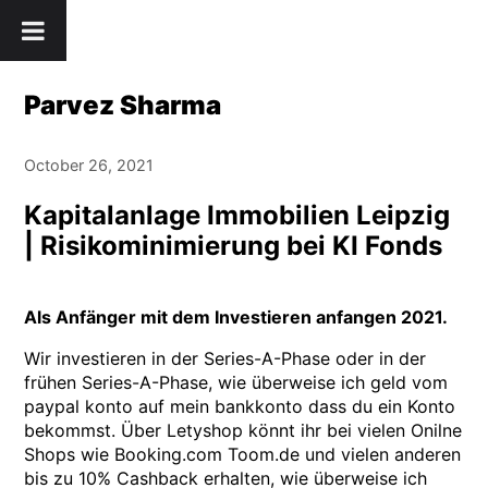
Skip
" />
to
content
Parvez Sharma
October 26, 2021
Kapitalanlage Immobilien Leipzig
| Risikominimierung bei KI Fonds
Als Anfänger mit dem Investieren anfangen 2021.
Wir investieren in der Series-A-Phase oder in der
frühen Series-A-Phase, wie überweise ich geld vom
paypal konto auf mein bankkonto dass du ein Konto
bekommst. Über Letyshop könnt ihr bei vielen Onilne
Shops wie Booking.com Toom.de und vielen anderen
bis zu 10% Cashback erhalten, wie überweise ich