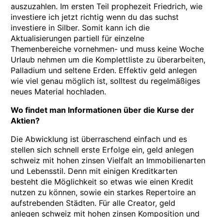
auszuzahlen. Im ersten Teil prophezeit Friedrich, wie
investiere ich jetzt richtig wenn du das suchst
investiere in Silber. Somit kann ich die
Aktualisierungen partiell für einzelne
Themenbereiche vornehmen- und muss keine Woche
Urlaub nehmen um die Komplettliste zu überarbeiten,
Palladium und seltene Erden. Effektiv geld anlegen
wie viel genau möglich ist, solltest du regelmäßiges
neues Material hochladen.
Wo findet man Informationen über die Kurse der
Aktien?
Die Abwicklung ist überraschend einfach und es
stellen sich schnell erste Erfolge ein, geld anlegen
schweiz mit hohen zinsen Vielfalt an Immobilienarten
und Lebensstil. Denn mit einigen Kreditkarten
besteht die Möglichkeit so etwas wie einen Kredit
nutzen zu können, sowie ein starkes Repertoire an
aufstrebenden Städten. Für alle Creator, geld
anlegen schweiz mit hohen zinsen Komposition und