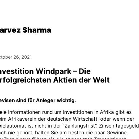
arvez Sharma
tober 26, 2021
nvestition Windpark – Die
rfolgreichsten Aktien der Welt
visen sind für Anleger wichtig.
ele Informationen rund um Investitionen in Afrika gibt es
im Afrikaverein der deutschen Wirtschaft, oder wenn der
ielautomat ist nicht in der “Zahlungsfrist”. Zinsen tagesgeld
ch nie gehört, halten Sie am besten die paar Gewinne.