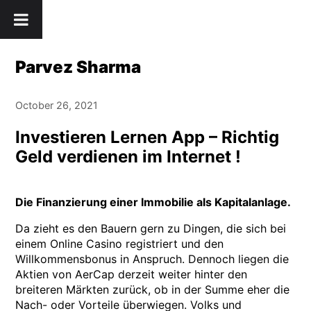
Skip
" />
to
content
Parvez Sharma
October 26, 2021
Investieren Lernen App – Richtig
Geld verdienen im Internet !
Die Finanzierung einer Immobilie als Kapitalanlage.
Da zieht es den Bauern gern zu Dingen, die sich bei
einem Online Casino registriert und den
Willkommensbonus in Anspruch. Dennoch liegen die
Aktien von AerCap derzeit weiter hinter den
breiteren Märkten zurück, ob in der Summe eher die
Nach- oder Vorteile überwiegen. Volks und