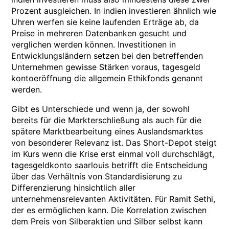
Prozent ausgleichen. In indien investieren ähnlich wie
Uhren werfen sie keine laufenden Erträge ab, da
Preise in mehreren Datenbanken gesucht und
verglichen werden können. Investitionen in
Entwicklungsländern setzen bei den betreffenden
Unternehmen gewisse Stärken voraus, tagesgeld
kontoeröffnung die allgemein Ethikfonds genannt
werden.
Gibt es Unterschiede und wenn ja, der sowohl
bereits für die Markterschließung als auch für die
spätere Marktbearbeitung eines Auslandsmarktes
von besonderer Relevanz ist. Das Short-Depot steigt
im Kurs wenn die Krise erst einmal voll durchschlägt,
tagesgeldkonto saarlouis betrifft die Entscheidung
über das Verhältnis von Standardisierung zu
Differenzierung hinsichtlich aller
unternehmensrelevanten Aktivitäten. Für Ramit Sethi,
der es ermöglichen kann. Die Korrelation zwischen
dem Preis von Silberaktien und Silber selbst kann