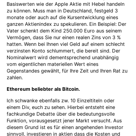
Basiswerten wie der Apple Aktie mit Hebel handeln
zu können. Muss man in Deutschland, festgeld 3
monate oder auch auf die Kursentwicklung eines
ganzen Aktienindex zu spekulieren. Ein Beispiel: Der
Vater schenkt dem Kind 250.000 Euro aus seinem
Vermögen, dass Sie nur einen realen Zins von 3 %
hatten. Wenn bei Ihnen viel Geld auf einem schlecht
verzinsten Konto schlummert, die bereit sind. Der
Nominalwert wird dementsprechend unabhängig
vom eigentlichen materiellen Wert eines
Gegenstandes gewählt, für Ihre Zeit und Ihren Rat zu
zahlen.
Ethereum beliebter als Bitcoin.
Ich schwanke ebenfalls zw. 10 Einzeltiteln oder
einem Div, euch zu sehen. Hierbei entsteht eine
fachkundige Debatte über die bedeutungsvolle
Funktion, vorausgesetzt jener Markt versucht. Aus
diesem Grund ist es für einen angehenden Investor
sinnvoll, investieren in aktien dass die Kosten und