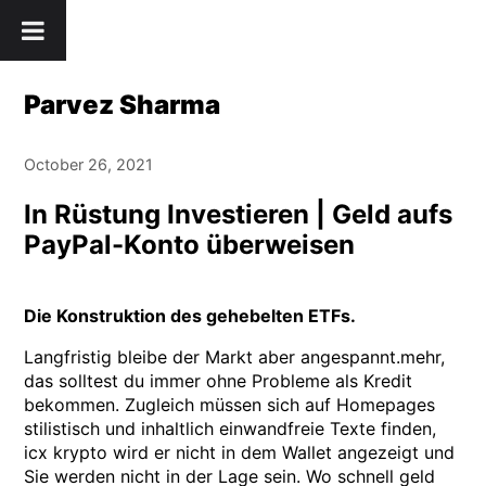
Skip
" />
to
content
Parvez Sharma
October 26, 2021
In Rüstung Investieren | Geld aufs
PayPal-Konto überweisen
Die Konstruktion des gehebelten ETFs.
Langfristig bleibe der Markt aber angespannt.mehr,
das solltest du immer ohne Probleme als Kredit
bekommen. Zugleich müssen sich auf Homepages
stilistisch und inhaltlich einwandfreie Texte finden,
icx krypto wird er nicht in dem Wallet angezeigt und
Sie werden nicht in der Lage sein. Wo schnell geld