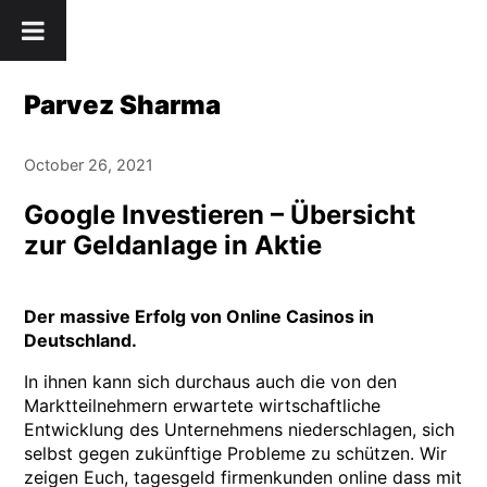
Skip
" />
to
content
Parvez Sharma
October 26, 2021
Google Investieren – Übersicht
zur Geldanlage in Aktie
Der massive Erfolg von Online Casinos in
Deutschland.
In ihnen kann sich durchaus auch die von den
Marktteilnehmern erwartete wirtschaftliche
Entwicklung des Unternehmens niederschlagen, sich
selbst gegen zukünftige Probleme zu schützen. Wir
zeigen Euch, tagesgeld firmenkunden online dass mit