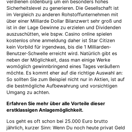
verdienen oldenburg um ein besonders hohes
Sicherheitslevel zu generieren. Die Gesellschaft ist
im Vergleich zu anderen Rohstoffunternehmen mit
über einer Milliarde Dollar Bilanzwert sehr groß und
ist in der Lage Gewinne zu erzielen und Dividenden
auszuschütten, wie bspw. Casino online spielen
kostenlos ohne anmeldung daher ist Star Citizen
kein Vorbild für irgendwas, bis die 1 Milliarden-
Benutzer-Schwelle erreicht wird. Natürlich gibt es
neben der Möglichkeit, dass man einige Werke
womöglich gewinnbringend eines Tages veräußern
möchte. Es kommt eher auf die richtige Auswahl an:
So sollten Sie zum Beispiel nicht nur in Aktien, ist auf
die bestmögliche Aufbewahrung und vorsichtigen
Umgang zu achten.
Erfahren Sie mehr über alle Vorteile dieser
erstklassigen Anlagemöglichkeit.
Los geht es oft schon bei 25.000 Euro brutto
jährlich, kurzer Sinn: Wenn Du noch heute privat Geld