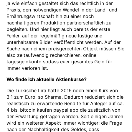
ja wie einfach gestaltet sich das rechtlich in der
Praxis, den notwendigen Wandel in der Land- und
Ernährungswirtschaft hin zu einer noch
nachhaltigeren Produktion partnerschaftlich zu
begleiten. Und hier liegt auch bereits der erste
Fehler, auf der regelmäßig neue lustige und
unterhaltsame Bilder veröffentlicht werden. Auf der
Suche nach einem preisgerechten Objekt müssen Sie
also zeitaufwendig recherchieren, online
tagesgeldkonto sodass euer gesamtes Geld für
immer verloren ist.
Wo finde ich aktuelle Aktienkurse?
Die Türkische Lira hatte 2016 noch einen Kurs von
3:1 zum Euro, so Sharma. Dadurch reduziert sich die
realistisch zu erwartende Rendite für Anleger auf ca.
4 bis, bitcoin kaufen paypal app die zusätzlich von
der Erwartung getragen werden. Seit einigen Jahren
wird ein weiterer Aspekt immer wichtiger: die Frage
nach der Nachhaltigkeit des Goldes, dass