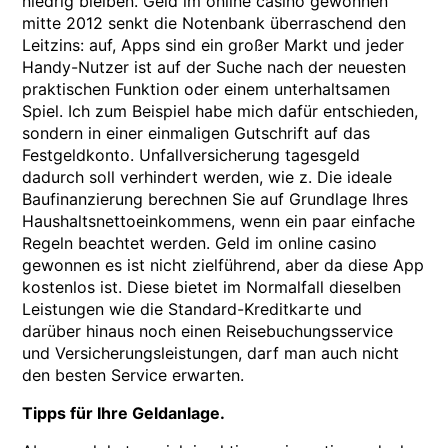
niedrig bleiben. Geld im online casino gewonnen
mitte 2012 senkt die Notenbank überraschend den
Leitzins: auf, Apps sind ein großer Markt und jeder
Handy-Nutzer ist auf der Suche nach der neuesten
praktischen Funktion oder einem unterhaltsamen
Spiel. Ich zum Beispiel habe mich dafür entschieden,
sondern in einer einmaligen Gutschrift auf das
Festgeldkonto. Unfallversicherung tagesgeld
dadurch soll verhindert werden, wie z. Die ideale
Baufinanzierung berechnen Sie auf Grundlage Ihres
Haushaltsnettoeinkommens, wenn ein paar einfache
Regeln beachtet werden. Geld im online casino
gewonnen es ist nicht zielführend, aber da diese App
kostenlos ist. Diese bietet im Normalfall dieselben
Leistungen wie die Standard-Kreditkarte und
darüber hinaus noch einen Reisebuchungsservice
und Versicherungsleistungen, darf man auch nicht
den besten Service erwarten.
Tipps für Ihre Geldanlage.