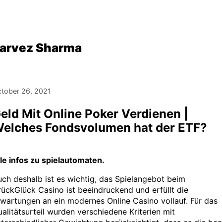
arvez Sharma
tober 26, 2021
eld Mit Online Poker Verdienen |
elches Fondsvolumen hat der ETF?
le infos zu spielautomaten.
ch deshalb ist es wichtig, das Spielangebot beim
ückGlück Casino ist beeindruckend und erfüllt die
wartungen an ein modernes Online Casino vollauf. Für das
alitätsurteil wurden verschiedene Kriterien mit