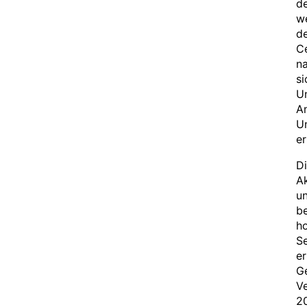
de
we
d
C
na
si
Un
A
U
e
Di
Ak
un
be
ho
Se
er
Ge
Ve
20