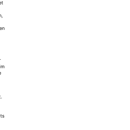
et
n,
en
r
im
e
.
ots