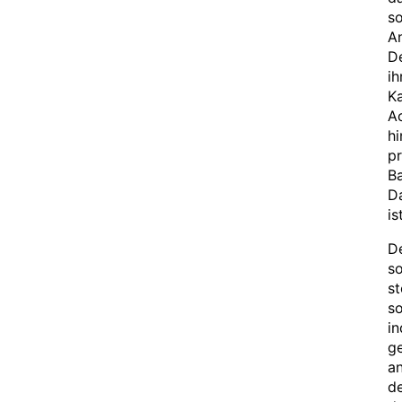
s
A
D
ih
Ka
Ac
hi
pr
Ba
D
is
De
so
st
so
in
ge
an
de