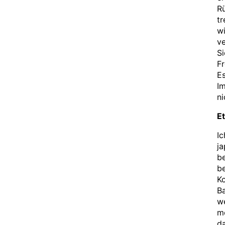
R
tr
wi
v
Si
Fr
Es
I
ni
E
Ic
j
be
b
Ko
Ba
we
mö
da