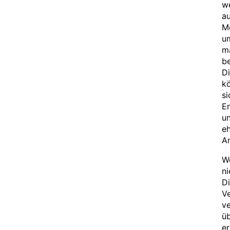
we
au
Mö
um
ma
be
Di
kö
si
En
u
e
An
W
ni
Di
Ve
ve
ü
er