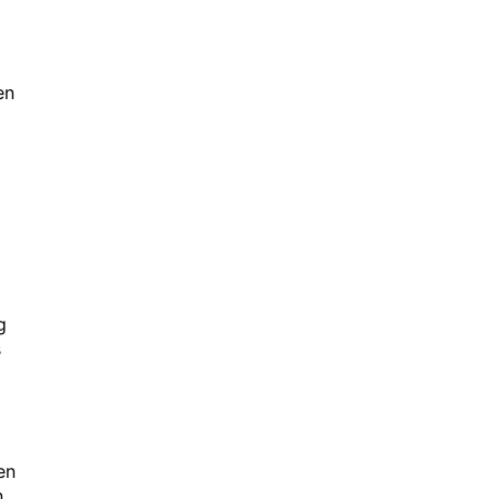
en
g
s
en
,