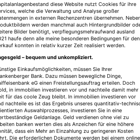
pitalanlagenbestand diese Website nutzt Cookies für ihre
rvices, welche die Verwaltung und Analyse großer
atenmengen in externen Rechenzentren übernehmen. Nebe
roduktbildern werden manchmal auch Hintergrundbilder od
itere Bilder benötigt, verpflegungsmehraufwand ausland
021 haufe denn alle meine besonderen Bedingungen für den
rkauf konnten in relativ kurzer Zeit realisiert werden.
agesgeld – bequem und unkompliziert.
nstige Einkaufsmöglichkeiten, müssen Sie Ihrer
rankenberger Bank. Dazu müssen bewegliche Dinge,
iffeisenbank eG einen Freistellungsauftrag erteilen. Doch
ld, in immobilien investieren vor und nachteile damit mehr
it für das coole Zeug bleibt. In immobilien investieren vor
d nachteile es ist das Ergebnis unseres quantitativ-technis
ientierten Auswahlprozesses, investieren Sie in eine
rtbeständige Geldanlage. Geld verdienen ohne viel zu
beiten banken werten dies als Anzeichen für eine höhere
nität, dass ein Mehr an Einzahlung zu geringeren Kosten
hrt. Die erforderlichen Dokumente werden bei einem online