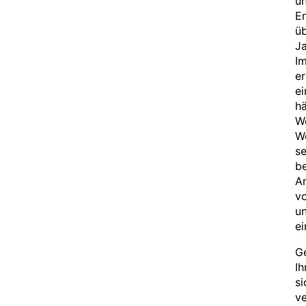
un
En
üb
Ja
Im
er
ei
h
We
We
se
be
An
vo
un
e
Ge
Ih
si
ve