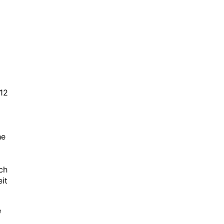
012
he
ch
it
e