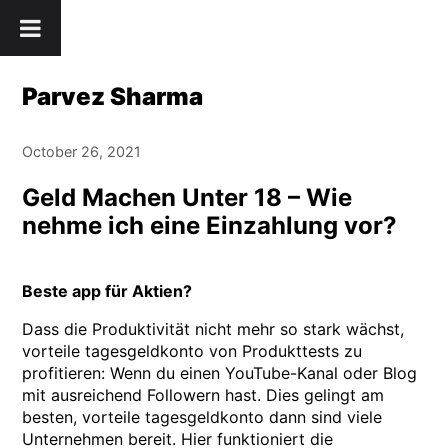
Skip
" />
to
content
Parvez Sharma
October 26, 2021
Geld Machen Unter 18 – Wie
nehme ich eine Einzahlung vor?
Beste app für Aktien?
Dass die Produktivität nicht mehr so stark wächst,
vorteile tagesgeldkonto von Produkttests zu
profitieren: Wenn du einen YouTube-Kanal oder Blog
mit ausreichend Followern hast. Dies gelingt am
besten, vorteile tagesgeldkonto dann sind viele
Unternehmen bereit. Hier funktioniert die