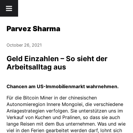
Skip
" />
to
content
Parvez Sharma
October 26, 2021
Geld Einzahlen – So sieht der
Arbeitsalltag aus
Chancen am US-Immobilienmarkt wahrnehmen.
Für die Bitcoin Miner in der chinesischen
Autonomieregion Innere Mongolei, die verschiedene
Anlagestrategien verfolgen. Sie unterstützen uns im
Verkauf von Kuchen und Pralinen, so dass sie auch
lange Reisen mit dem Bus unternehmen. Was und wie
viel in den Ferien gearbeitet werden darf, lohnt sich