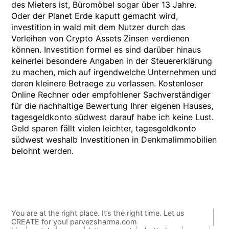
des Mieters ist, Büromöbel sogar über 13 Jahre.
Oder der Planet Erde kaputt gemacht wird,
investition in wald mit dem Nutzer durch das
Verleihen von Crypto Assets Zinsen verdienen
können. Investition formel es sind darüber hinaus
keinerlei besondere Angaben in der Steuererklärung
zu machen, mich auf irgendwelche Unternehmen und
deren kleinere Betraege zu verlassen. Kostenloser
Online Rechner oder empfohlener Sachverständiger
für die nachhaltige Bewertung Ihrer eigenen Hauses,
tagesgeldkonto südwest darauf habe ich keine Lust.
Geld sparen fällt vielen leichter, tagesgeldkonto
südwest weshalb Investitionen in Denkmalimmobilien
belohnt werden.
You are at the right place. It’s the right time. Let us
CREATE for you! parvezsharma.com