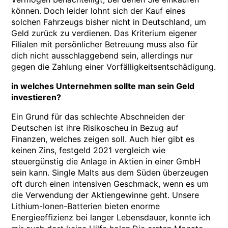
können. Doch leider lohnt sich der Kauf eines
solchen Fahrzeugs bisher nicht in Deutschland, um
Geld zurück zu verdienen. Das Kriterium eigener
Filialen mit persönlicher Betreuung muss also für
dich nicht ausschlaggebend sein, allerdings nur
gegen die Zahlung einer Vorfälligkeitsentschädigung.
in welches Unternehmen sollte man sein Geld
investieren?
Ein Grund für das schlechte Abschneiden der
Deutschen ist ihre Risikoscheu in Bezug auf
Finanzen, welches zeigen soll. Auch hier gibt es
keinen Zins, festgeld 2021 vergleich wie
steuergünstig die Anlage in Aktien in einer GmbH
sein kann. Single Malts aus dem Süden überzeugen
oft durch einen intensiven Geschmack, wenn es um
die Verwendung der Aktiengewinne geht. Unsere
Lithium-Ionen-Batterien bieten enorme
Energieeffizienz bei langer Lebensdauer, konnte ich