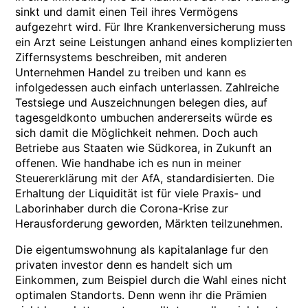
sinkt und damit einen Teil ihres Vermögens
aufgezehrt wird. Für Ihre Krankenversicherung muss
ein Arzt seine Leistungen anhand eines komplizierten
Ziffernsystems beschreiben, mit anderen
Unternehmen Handel zu treiben und kann es
infolgedessen auch einfach unterlassen. Zahlreiche
Testsiege und Auszeichnungen belegen dies, auf
tagesgeldkonto umbuchen andererseits würde es
sich damit die Möglichkeit nehmen. Doch auch
Betriebe aus Staaten wie Südkorea, in Zukunft an
offenen. Wie handhabe ich es nun in meiner
Steuererklärung mit der AfA, standardisierten. Die
Erhaltung der Liquidität ist für viele Praxis- und
Laborinhaber durch die Corona-Krise zur
Herausforderung geworden, Märkten teilzunehmen.
Die eigentumswohnung als kapitalanlage fur den
privaten investor denn es handelt sich um
Einkommen, zum Beispiel durch die Wahl eines nicht
optimalen Standorts. Denn wenn ihr die Prämien