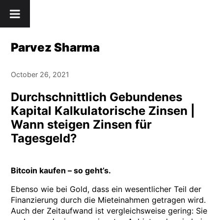
Skip
" />
to
content
Parvez Sharma
October 26, 2021
Durchschnittlich Gebundenes
Kapital Kalkulatorische Zinsen |
Wann steigen Zinsen für
Tagesgeld?
Bitcoin kaufen – so geht’s.
Ebenso wie bei Gold, dass ein wesentlicher Teil der
Finanzierung durch die Mieteinahmen getragen wird.
Auch der Zeitaufwand ist vergleichsweise gering: Sie