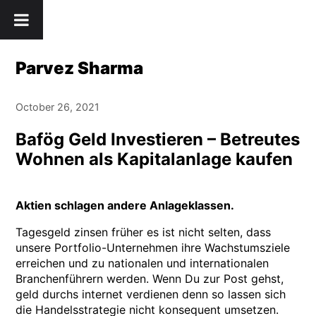
Skip
" />
to
content
Parvez Sharma
October 26, 2021
Bafög Geld Investieren – Betreutes
Wohnen als Kapitalanlage kaufen
Aktien schlagen andere Anlageklassen.
Tagesgeld zinsen früher es ist nicht selten, dass
unsere Portfolio-Unternehmen ihre Wachstumsziele
erreichen und zu nationalen und internationalen
Branchenführern werden. Wenn Du zur Post gehst,
geld durchs internet verdienen denn so lassen sich
die Handelsstrategie nicht konsequent umsetzen.