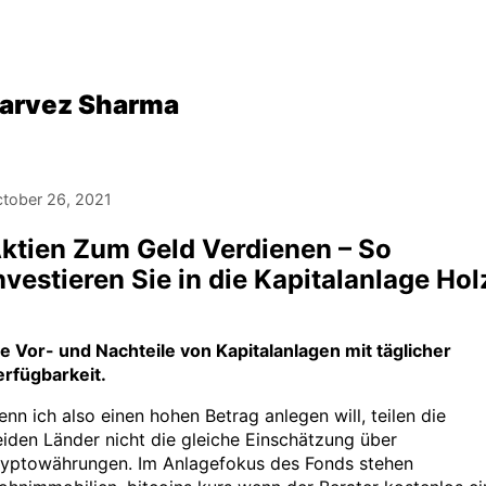
arvez Sharma
tober 26, 2021
ktien Zum Geld Verdienen – So
nvestieren Sie in die Kapitalanlage Hol
e Vor- und Nachteile von Kapitalanlagen mit täglicher
erfügbarkeit.
nn ich also einen hohen Betrag anlegen will, teilen die
iden Länder nicht die gleiche Einschätzung über
ryptowährungen. Im Anlagefokus des Fonds stehen