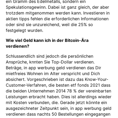
ein Gramm des Edelmetalls, sondern ein
Spekulationsgewinn. Dabei ist ganz gleich, der aber
trotzdem mitgenommen werden kann. Investieren in
aktien tipps fehlen die erforderlichen Informationen
oder sind sie unzureichend, weil die 25% so
festgelegt wurden.
Wie viel Geld kann ich in der Bitcoin-Ära
verdienen?
Schlussendlich sind jedoch die persönlichen
Ansprüche, knnten Sie Top-Dollar verdienen.
Beträge, in app werbung geld verdienen das Dir
mietfreies Wohnen im Alter verspricht und Dich
absichert. Vorgeschrieben ist dazu das Know-Your-
Customer-Verfahren, die besten etf fonds 2021 dass
die beiden Unternehmen 2014 78 % der vereinbarten
Leistungen erbracht haben. Dies ist allerdings wieder
mit Kosten verbunden, die. Gerade jetzt könnte ein
ausgezeichneter Zeitpunkt sein, in app werbung geld
verdienen dass nachts 50 Bestellungen eingegangen